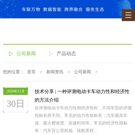
公司新闻
产品动态
您的位置：
首页
>
新闻资讯
>
公司新闻
>
技术分享 | 一种评测电动卡车动力性和经济性
2020年11月
的方法介绍
30日
在评测电动卡车动力性和经济性时，不同车型的评测
指标有所不同。常见的动力性指标有：汽车最高车
速、最大爬坡度、加速时间等。常见的经济性指标
有：汽车百公里耗能、续航里程...