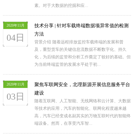
素。对于大数据的挖掘和应...
技术分享 | 针对车载终端数据项异常值的检测
2020年11月
方法
04日
背景介绍 随着远程排放监控车载终端的发展和普
及，重型货车的关键信息流数据不断数字化、持久
化，为后续的监管和分析工作奠定了较好的基础。但
为当前终端监管的发展水平处于初...
聚焦车联网安全，北理新源开展信息服务平台
2020年11月
建设
03日
随着互联网、人工智能、无线网络和云计算、大数据
等技术的应用，汽车的智能化、联网化程度越来越
高，汽车已经变成名副其实的万物互联时代的智能终
端设备。然而，在享受汽车智...