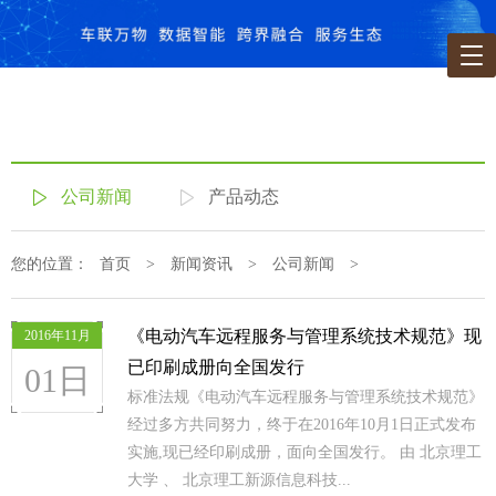
公司新闻
产品动态
您的位置：
首页
>
新闻资讯
>
公司新闻
>
《电动汽车远程服务与管理系统技术规范》现
2016年11月
已印刷成册向全国发行
01日
标准法规《电动汽车远程服务与管理系统技术规范》
经过多方共同努力，终于在2016年10月1日正式发布
实施,现已经印刷成册，面向全国发行。 由 北京理工
大学 、 北京理工新源信息科技...