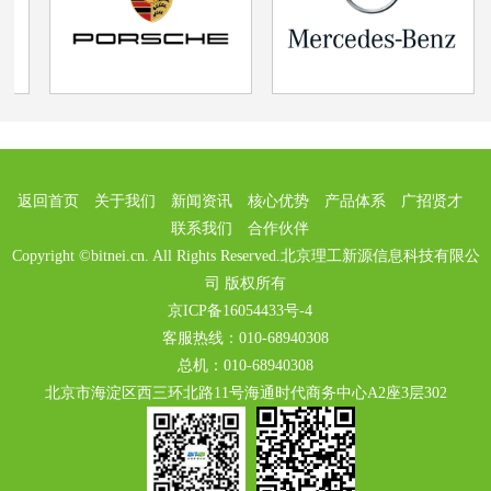
返回首页
关于我们
新闻资讯
核心优势
产品体系
广招贤才
联系我们
合作伙伴
Copyright ©bitnei.cn. All Rights Reserved.北京理工新源信息科技有限公
司 版权所有
京ICP备16054433号-4
客服热线：010-68940308
总机：010-68940308
北京市海淀区西三环北路11号海通时代商务中心A2座3层302