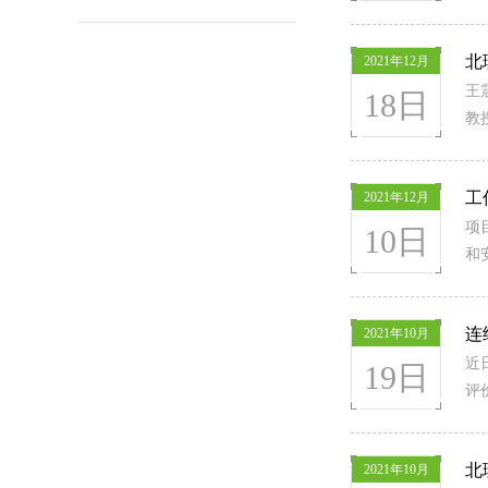
北
2021年12月
王
18日
教
工
2021年12月
项
10日
和
连
2021年10月
近
19日
评价
北
2021年10月