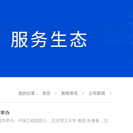
您的位置：
首页
>
新闻资讯
>
公司新闻
>
功举办
源年会成功举办。中国工程院院士、北京理工大学 教授 孙逢春，北