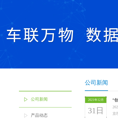
公司新闻
公司新闻
“
2021年12月
2
31日
京
产品动态