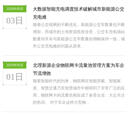
大数据智能充电调度技术破解城市新能源公交
2020年09月
充电难
03日
随着公交线网的不断优化，新能源公交车数量也不断
增加，而城市的土地资源愈发珍贵，公交车充电场站
数量却并未与新能源公交车数量的增幅保持一致，城
市公交充电难的问题从原来...
北理新源企业物联网卡流量池管理方案为车企
2020年09月
节流增效
01日
随着智能时代的到来，物联网在智能穿戴、智能家
居、智慧交通乃至智慧城市中都得到了非常广泛的应
用，物联网卡的流量也相应成了备受企业、大众关注
的热词。 对于车企这样大型物...