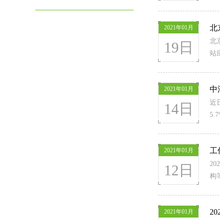
北
2021年01月
北
19日
站
中
2021年01月
近
14日
5
工
2021年01月
2
12日
构
2
2021年01月