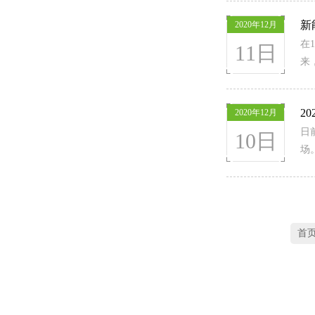
新
2020年12月
在
11日
来
2
2020年12月
日
10日
场
首