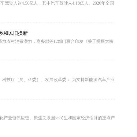
车驾驶人达4.56亿人，其中汽车驾驶人4.18亿人。2020年全国
乡和以旧换新
放农村消费潜力，商务部等12部门联合印发《关于提振大宗
、科技厅（局、科委）、发展改革委： 为支持新能源汽车产业
定和优化产业链供应链。聚焦关系国计民生和国家经济命脉的重点产