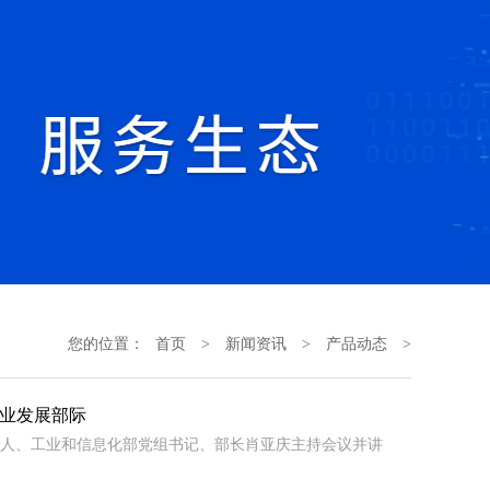
您的位置：
首页
>
新闻资讯
>
产品动态
>
产业发展部际
集人、工业和信息化部党组书记、部长肖亚庆主持会议并讲