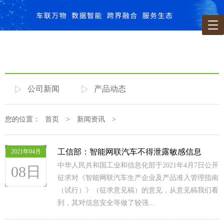
公司新闻
产品动态
您的位置：
首页
>
新闻资讯
>
工信部：智能网联汽车不得泄露敏感信息
2021年04月
中华人民共和国工业和信息化部于2021年4月7日公开
08日
征求对《智能网联汽车生产企业及产品准入管理指南
（试行）》（征求意见稿）的意见，从意见稿我们看
到，其对信息安全等做了较强...