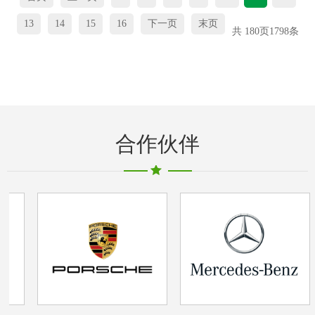
13
14
15
16
下一页
末页
共
180
页
1798
条
合作伙伴