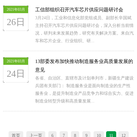
工信部组织召开汽车芯片供应问题研讨会
2021年03月
3月24日，工业和信息化部党组成员、副部长辛国斌
26日
主持召开汽车芯片供应问题研讨会，深入分析当前情
况，研判未来发展趋势，研究有关解决方案。来自汽
车和芯片企业、行业组织、研...
13部委发布加快推动制造服务业高质量发展的
2021年03月
意见
24日
各省、自治区、直辖市及计划单列市，新疆生产建设
兵团有关部门： 制造服务业是面向制造业的生产性
服务业，是提升制造业产品竞争力和综合实力、促进
制造业转型升级和高质量发展...
首页
上一页
6
7
8
9
10
11
12