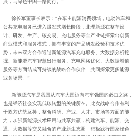
展，与绿色中国一路同行。”
徐长军董事长表示：“在车主能源消费领域，电动汽车和
公共充电服务已进入爆发式增长阶段，北理新源在整车设
计、研发、生产、碳交易、充电服务等全产业链探索出创新
商业模式和服务模式，拥有丰富的产品研发经验和技术优
势，未来双方合作通过新能源汽车充电服务、大数据分析挖
掘、新能源汽车智慧出行服务、充电网络优化、大数据增值
服务等方面结成可持续的战略合作伙伴，共同探索更多能源
业务场景。”
新能源汽车是我国从汽车大国迈向汽车强国的必由之路，
也是经济社会实现低碳转型的关键所在。此次战略合作有利
于双方优势互补，整合科研、产业、人才、市场等方面的能
力，加强新能源技术应用与共享共赢，构建汽车、能源、交
通、大数据等交叉融合的产业新生态圈，积极践行国家绿色