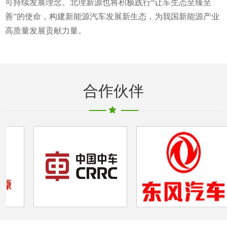
可持续发展理念。北理新源也将积极践行“让车生态至臻至
善”的使命，构建新能源汽车发展新生态，为我国新能源产业
高质量发展贡献力量。
合作伙伴