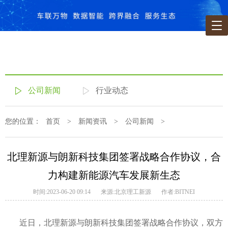
公司新闻
行业动态
您的位置：
首页
>
新闻资讯
>
公司新闻
>
北理新源与朗新科技集团签署战略合作协议，合
力构建新能源汽车发展新生态
时间:2023-06-20 09:14
来源:北京理工新源
作者:BITNEI
近日，北理新源与朗新科技集团签署战略合作协议，双方