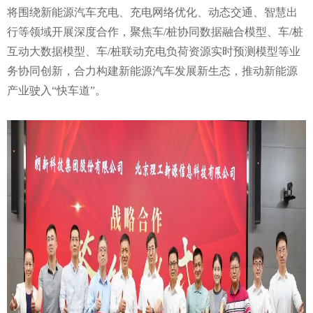
将围绕新能源汽车充电、充电网络优化、动态交通、智慧出
行等领域开展深度合作，聚焦车/桩协同数据融合模型、车/桩
互动大数据模型、车/桩联动充电负荷资源实时预测模型等业
务协同创新，合力构建新能源汽车发展新生态，推动新能源
产业驶入“快车道”。