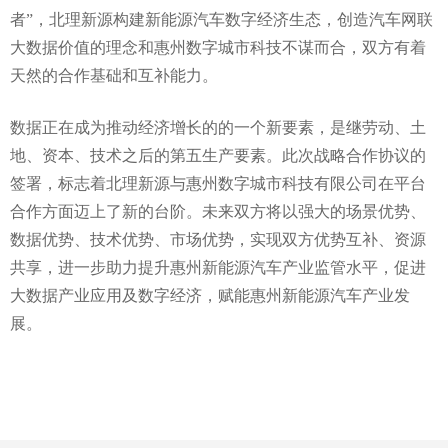
者
”
，北理新源构建新能源汽车数字经济生态，创造汽车网联
大数据价值的理念和惠州数字城市科技不谋而合，双方有着
天然的合作基础和互补能力。
数据正在成为推动经济增长的的一个新要素，是继劳动、土
地、资本、技术之后的第五生产要素。此次战略合作协议的
签署，标志着北理新源与惠州数字城市科技有限公司在平台
合作方面迈上了新的台阶。未来双方将以强大的场景优势、
数据优势、技术优势、市场优势，实现双方优势互补、资源
共享，进一步助力提升惠州新能源汽车产业监管水平，促进
大数据产业应用及数字经济，赋能惠州新能源汽车产业发
展。