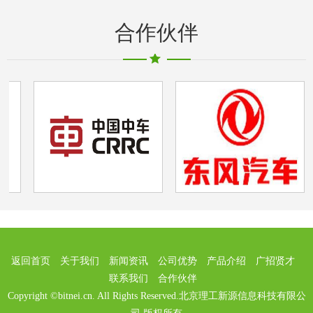
合作伙伴
返回首页
关于我们
新闻资讯
公司优势
产品介绍
广招贤才
联系我们
合作伙伴
Copyright ©bitnei.cn. All Rights Reserved.北京理工新源信息科技有限公