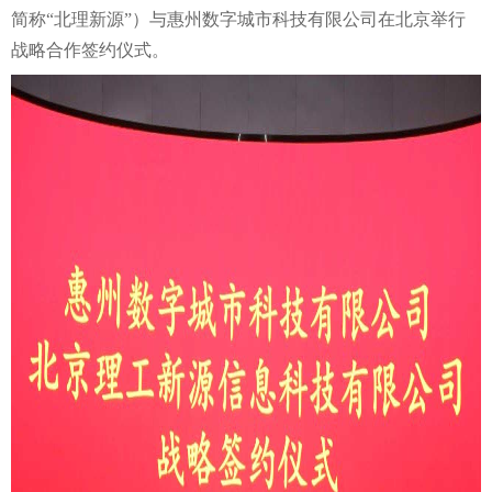
简称“北理新源”）与惠州数字城市科技有限公司在北京举行
战略合作签约仪式。