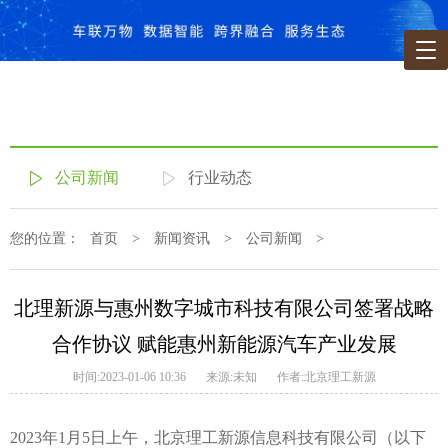
公司新闻
行业动态
您的位置：
首页
>
新闻资讯
>
公司新闻
>
北理新源与惠州数字城市科技有限公司签署战略
合作协议 赋能惠州新能源汽车产业发展
时间:2023-01-06 10:36
来源:未知
作者:北京理工新源
2023年1月5日上午，北京理工新源信息科技有限公司（以下