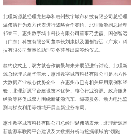
北理新源总经理龙超华和惠州数字城市科技有限公司总经理
温伟清作为双方代表进行战略合作签约。北理新源副总经理
祁春玉、惠州数字城市科技有限公司董事刁雯霞、国创智远
（广东）科技有限公司董事长刘康以及国创智远（广东）科
技有限公司董事长助理罗冬萍等出席签约仪式。
签约仪式上，双方就合作前景与未来展望进行讨论。北理新
源总经理龙超华表示，惠州数字城市科技有限公司是地方性
大数据产业核心优势企业，在惠州市已有相关应用案例和经
验，北理新源平台建设技术优势、核心行业资源、政府服务
经验等将促成双方围绕新能源汽车、绿碳服务、动力电池监
测与梯次利用等领域开展全新业务布局。
惠州数字城市科技有限公司总经理温伟清表示，北理新源是
新能源车联网平台建设及大数据分析与挖掘领域的“领跑