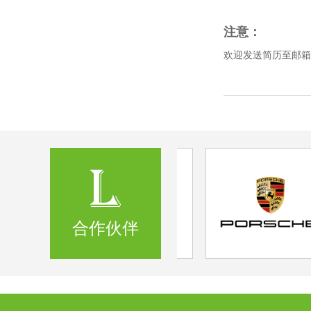
注意：
欢迎发送简历至邮箱：liu
合作伙伴