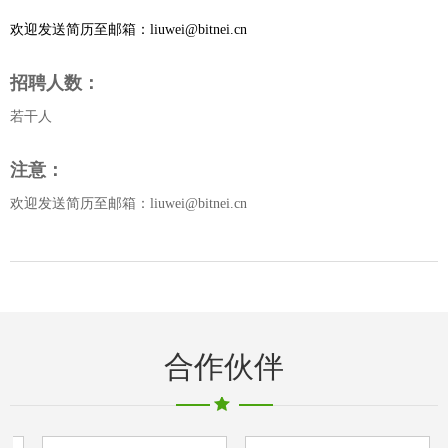
欢迎发送简历至邮箱：liuwei@bitnei.cn
招聘人数：
若干人
注意：
欢迎发送简历至邮箱：liuwei@bitnei.cn
合作伙伴