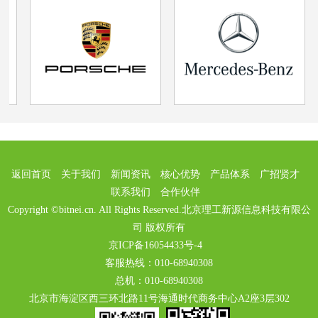
返回首页
关于我们
新闻资讯
核心优势
产品体系
广招贤才
联系我们
合作伙伴
Copyright ©bitnei.cn. All Rights Reserved.北京理工新源信息科技有限公
司 版权所有
京ICP备16054433号-4
客服热线：010-68940308
总机：010-68940308
北京市海淀区西三环北路11号海通时代商务中心A2座3层302