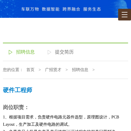
招聘信息
提交简历
您的位置：
首页
>
广招贤才
>
招聘信息
>
硬件工程师
岗位职责：
1、根据项目需求，负责硬件电路元器件选型，原理图设计，PCB
Layout，生产加工及硬件电路的调试。